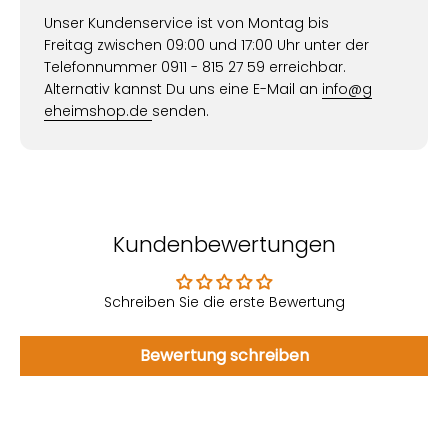
Unser Kundenservice ist von Montag bis
Freitag zwischen 09:00 und 17:00 Uhr unter der
Telefonnummer 0911 - 815 27 59 erreichbar.
Alternativ kannst Du uns eine E-Mail an
info@g
eheimshop.de
senden.
Kundenbewertungen
Schreiben Sie die erste Bewertung
Bewertung schreiben