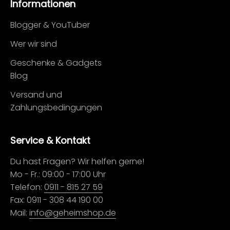
Informationen
Blogger & YouTuber
Wer wir sind
Geschenke & Gadgets
Blog
Versand und
Zahlungsbedingungen
Service & Kontakt
Du hast Fragen? Wir helfen gerne!
Mo - Fr.: 09:00 - 17:00 Uhr
Telefon:
0911 - 815 27 59
Fax: 0911 - 308 44 190 00
Mail:
info@geheimshop.de