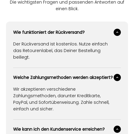
Die wichtigsten Fragen und passenden Antworten auf
einen Blick.
Wie funktioniert der Rückversand?
Der Rückversand ist kostenlos. Nutze einfach
das Retourenlabel, das Deiner Bestellung
beiliegt.
Welche Zahlungsmethoden werden akzeptiert?
Wir akzeptieren verschiedene
Zahlungsmethoden, darunter Kreditkarte,
PayPal, und Sofortüberweisung. Zahle schnell,
einfach und sicher.
Wie kann ich den Kundenservice erreichen?