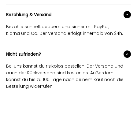
Bezahlung & Versand
Bezahle schnell, bequem und sicher mit PayPal,
Klarna und Co. Der Versand erfolgt innerhalb von 24h.
Nicht zufrieden?
Bei uns kannst du risikolos bestellen: Der Versand und
auch der Rückversand sind kostenlos. Außerdem
kannst du bis zu 100 Tage nach deinem Kauf noch die
Bestellung widerrufen.