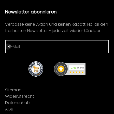
Newsletter abonnieren
Verpasse keine Aktion und keinen Rabatt. Hol dir den
freshesten Newsletter - jederzeit wieder kündbar.
Abonnieren
E-Mail
Sitemap
Widerrufsrecht
Datenschutz
AGB