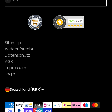
E-Mail
Sitemap
Widerrufsrecht
Datenschutz
AGB
Impressum
Login
Deutschland (EUR €)