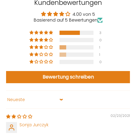
Kundenbewertungen
4.00 von 5
Basierend auf 5 Bewertungen
3
0
1
1
0
Bewertung schreiben
Sort by
02/23/2021
Sonja Jurczyk