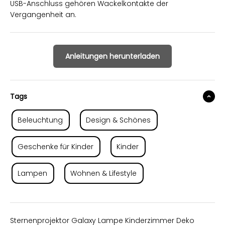
USB-Anschluss gehören Wackelkontakte der
Vergangenheit an.
Anleitungen herunterladen
Tags
Beleuchtung
Design & Schönes
Geschenke für Kinder
Kinder
Lampen
Wohnen & Lifestyle
Sternenprojektor Galaxy Lampe Kinderzimmer Deko