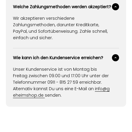
Welche Zahlungsmethoden werden akzeptiert?
Wir akzeptieren verschiedene
Zahlungsmethoden, darunter Kreditkarte,
PayPal, und Sofortüberweisung. Zahle schnell,
einfach und sicher.
Wie kann ich den Kundenservice erreichen?
Unser Kundenservice ist von Montag bis
Freitag zwischen 09:00 und 17:00 Uhr unter der
Telefonnummer 0911 - 815 27 59 erreichbar.
Alternativ kannst Du uns eine E-Mail an
info@g
eheimshop.de
senden.