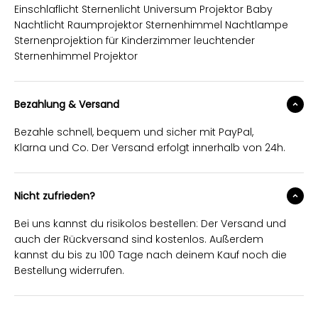
Einschlaflicht Sternenlicht Universum Projektor Baby
Nachtlicht Raumprojektor Sternenhimmel Nachtlampe
Sternenprojektion für Kinderzimmer leuchtender
Sternenhimmel Projektor
Bezahlung & Versand
Bezahle schnell, bequem und sicher mit PayPal,
Klarna und Co. Der Versand erfolgt innerhalb von 24h.
Nicht zufrieden?
Bei uns kannst du risikolos bestellen: Der Versand und
auch der Rückversand sind kostenlos. Außerdem
kannst du bis zu 100 Tage nach deinem Kauf noch die
Bestellung widerrufen.