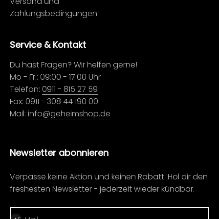
Versand und
Zahlungsbedingungen
Service & Kontakt
Du hast Fragen? Wir helfen gerne!
Mo - Fr.: 09:00 - 17:00 Uhr
Telefon:
0911 - 815 27 59
Fax: 0911 - 308 44 190 00
Mail:
info@geheimshop.de
Newsletter abonnieren
Verpasse keine Aktion und keinen Rabatt. Hol dir den
freshesten Newsletter - jederzeit wieder kündbar.
Abonnieren