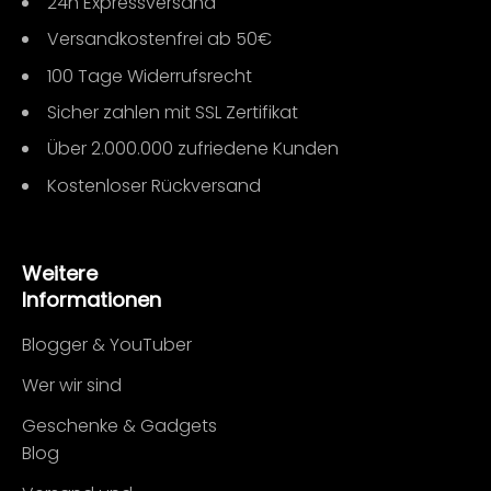
24h Expressversand
Versandkostenfrei ab 50€
100 Tage Widerrufsrecht
Sicher zahlen mit SSL Zertifikat
Über 2.000.000 zufriedene Kunden
Kostenloser Rückversand
Weitere
Informationen
Blogger & YouTuber
Wer wir sind
Geschenke & Gadgets
Blog