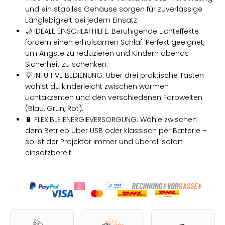
und ein stabiles Gehäuse sorgen für zuverlässige
Langlebigkeit bei jedem Einsatz.
🌙 IDEALE EINSCHLAFHILFE: Beruhigende Lichteffekte
fördern einen erholsamen Schlaf. Perfekt geeignet,
um Ängste zu reduzieren und Kindern abends
Sicherheit zu schenken.
💡 INTUITIVE BEDIENUNG: Über drei praktische Tasten
wählst du kinderleicht zwischen warmen
Lichtakzenten und den verschiedenen Farbwelten
(Blau, Grün, Rot).
🔋 FLEXIBLE ENERGIEVERSORGUNG: Wähle zwischen
dem Betrieb über USB oder klassisch per Batterie –
so ist der Projektor immer und überall sofort
einsatzbereit.