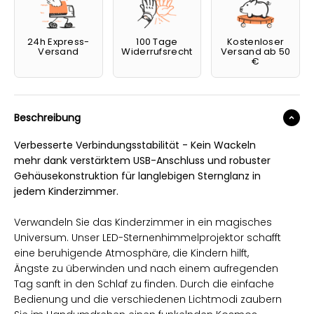
24h Express-
100 Tage
Kostenloser
Versand
Widerrufsrecht
Versand ab 50
€
Beschreibung
Verbesserte Verbindungsstabilität - Kein Wackeln
mehr dank verstärktem USB-Anschluss und robuster
Gehäusekonstruktion für langlebigen Sternglanz in
jedem Kinderzimmer.
Verwandeln Sie das Kinderzimmer in ein magisches
Universum. Unser LED-Sternenhimmelprojektor schafft
eine beruhigende Atmosphäre, die Kindern hilft,
Ängste zu überwinden und nach einem aufregenden
Tag sanft in den Schlaf zu finden. Durch die einfache
Bedienung und die verschiedenen Lichtmodi zaubern