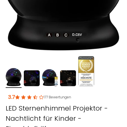
3.7
177
Bewertungen
LED Sternenhimmel Projektor -
Nachtlicht für Kinder -