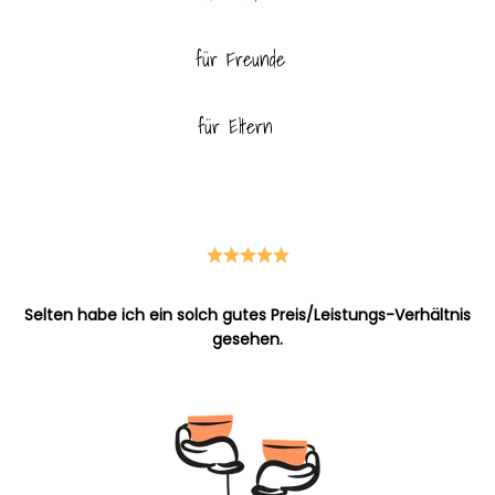
für Freunde
für Eltern
für Haustiere
Selten habe ich ein solch gutes Preis/Leistungs-Verhältnis
gesehen.