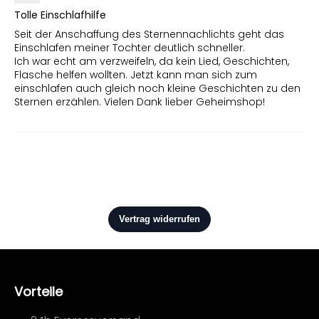
Tolle Einschlafhilfe
Seit der Anschaffung des Sternennachlichts geht das
Einschlafen meiner Tochter deutlich schneller.
Ich war echt am verzweifeln, da kein Lied, Geschichten,
Flasche helfen wollten. Jetzt kann man sich zum
einschlafen auch gleich noch kleine Geschichten zu den
Sternen erzählen. Vielen Dank lieber Geheimshop!
Vorteile