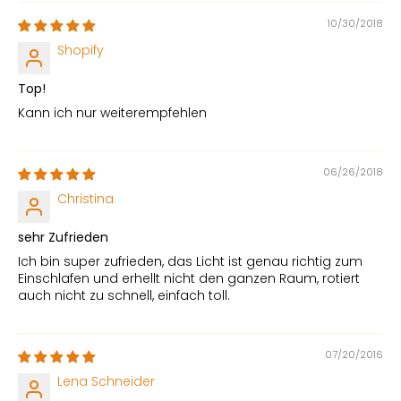
10/30/2018
Shopify
Top!
Kann ich nur weiterempfehlen
06/26/2018
Christina
sehr Zufrieden
Ich bin super zufrieden, das Licht ist genau richtig zum
Einschlafen und erhellt nicht den ganzen Raum, rotiert
auch nicht zu schnell, einfach toll.
07/20/2016
Lena Schneider