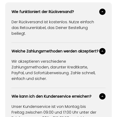
Wie funktioniert der Rückversand?
Der Rückversand ist kostenlos. Nutze einfach
das Retourenlabel, das Deiner Bestellung
beiliegt.
Welche Zahlungsmethoden werden akzeptiert?
Wir akzeptieren verschiedene
Zahlungsmethoden, darunter Kreditkarte,
PayPal, und Sofortüberweisung. Zahle schnell,
einfach und sicher.
Wie kann ich den Kundenservice erreichen?
Unser Kundenservice ist von Montag bis
Freitag zwischen 09:00 und 17:00 Uhr unter der