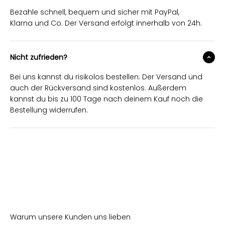
Bezahle schnell, bequem und sicher mit PayPal,
Klarna und Co. Der Versand erfolgt innerhalb von 24h.
Nicht zufrieden?
Bei uns kannst du risikolos bestellen: Der Versand und
auch der Rückversand sind kostenlos. Außerdem
kannst du bis zu 100 Tage nach deinem Kauf noch die
Bestellung widerrufen.