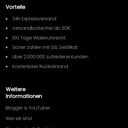
Vorteile
24h Expressversand
Versandkostenfrei ab 50€
100 Tage Widerrufsrecht
Sicher zahlen mit SSL Zertifikat
Über 2.000.000 zufriedene Kunden
Kostenloser Rückversand
Weitere
Informationen
Blogger & YouTuber
Wer wir sind