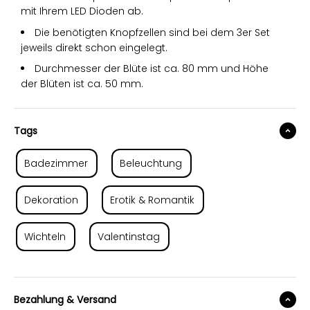
mit Ihrem LED Dioden ab.
Die benötigten Knopfzellen sind bei dem 3er Set
jeweils direkt schon eingelegt.
Durchmesser der Blüte ist ca. 80 mm und Höhe
der Blüten ist ca. 50 mm.
Tags
Badezimmer
Beleuchtung
Dekoration
Erotik & Romantik
Wichteln
Valentinstag
Bezahlung & Versand