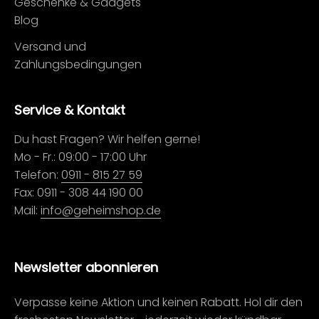
Geschenke & Gadgets
Blog
Versand und
Zahlungsbedingungen
Service & Kontakt
Du hast Fragen? Wir helfen gerne!
Mo - Fr.: 09:00 - 17:00 Uhr
Telefon:
0911 - 815 27 59
Fax: 0911 - 308 44 190 00
Mail:
info@geheimshop.de
Newsletter abonnieren
Verpasse keine Aktion und keinen Rabatt. Hol dir den