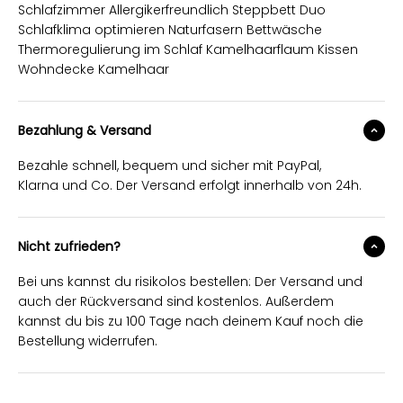
Schlafzimmer Allergikerfreundlich Steppbett Duo
Schlafklima optimieren Naturfasern Bettwäsche
Thermoregulierung im Schlaf Kamelhaarflaum Kissen
Wohndecke Kamelhaar
Bezahlung & Versand
Bezahle schnell, bequem und sicher mit PayPal,
Klarna und Co. Der Versand erfolgt innerhalb von 24h.
Nicht zufrieden?
Bei uns kannst du risikolos bestellen: Der Versand und
auch der Rückversand sind kostenlos. Außerdem
kannst du bis zu 100 Tage nach deinem Kauf noch die
Bestellung widerrufen.