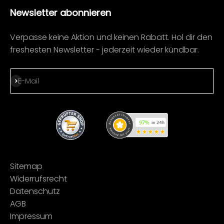
Newsletter abonnieren
Verpasse keine Aktion und keinen Rabatt. Hol dir den
freshesten Newsletter - jederzeit wieder kündbar.
Abonnieren
E-Mail
Sitemap
Widerrufsrecht
Datenschutz
AGB
Impressum