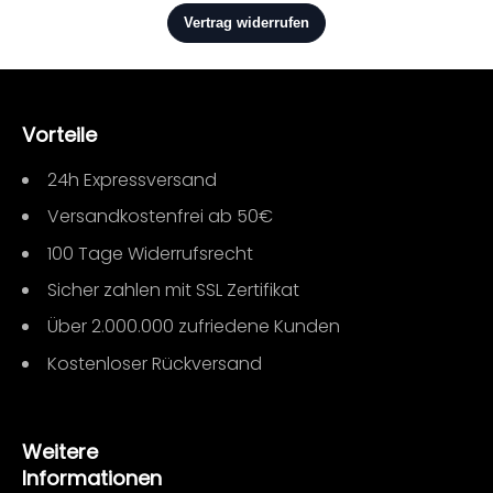
Vorteile
24h Expressversand
Versandkostenfrei ab 50€
100 Tage Widerrufsrecht
Sicher zahlen mit SSL Zertifikat
Über 2.000.000 zufriedene Kunden
Kostenloser Rückversand
Weitere
Informationen