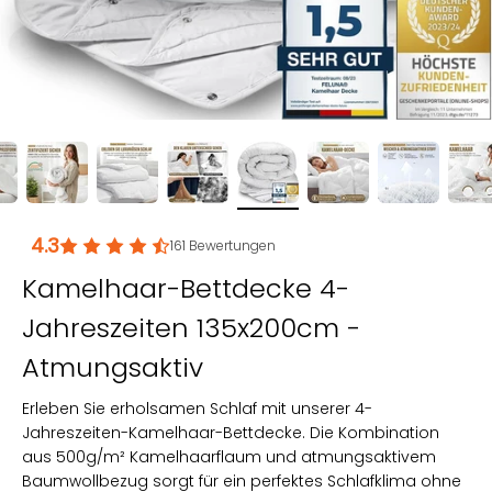
4.3
161
Bewertungen
Kamelhaar-Bettdecke 4-
Jahreszeiten 135x200cm -
Atmungsaktiv
Erleben Sie erholsamen Schlaf mit unserer 4-
Jahreszeiten-Kamelhaar-Bettdecke. Die Kombination
aus 500g/m² Kamelhaarflaum und atmungsaktivem
Baumwollbezug sorgt für ein perfektes Schlafklima ohne