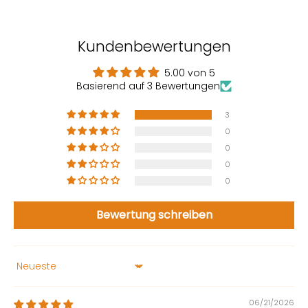
Kundenbewertungen
5.00 von 5
Basierend auf 3 Bewertungen
3
0
0
0
0
Bewertung schreiben
Sort by
06/21/2026