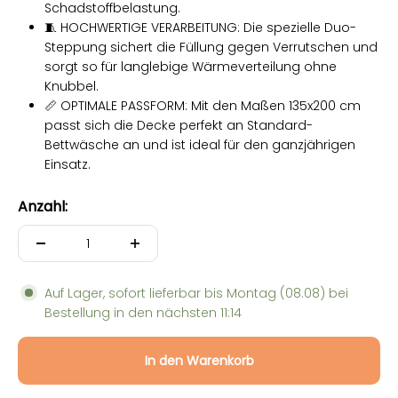
Schadstoffbelastung.
🧵 HOCHWERTIGE VERARBEITUNG: Die spezielle Duo-
Steppung sichert die Füllung gegen Verrutschen und
sorgt so für langlebige Wärmeverteilung ohne
Knubbel.
📏 OPTIMALE PASSFORM: Mit den Maßen 135x200 cm
passt sich die Decke perfekt an Standard-
Bettwäsche an und ist ideal für den ganzjährigen
Einsatz.
Anzahl:
Auf Lager, sofort lieferbar bis
Montag (08.08)
bei
Bestellung in den nächsten
11:14
In den Warenkorb