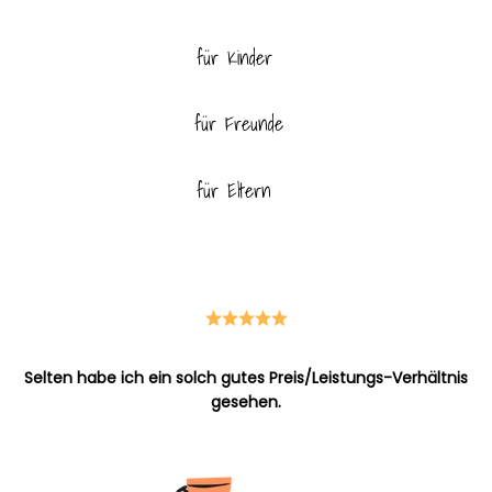
für Kinder
für Freunde
für Eltern
für Haustiere
Selten habe ich ein solch gutes Preis/Leistungs-Verhältnis
gesehen.