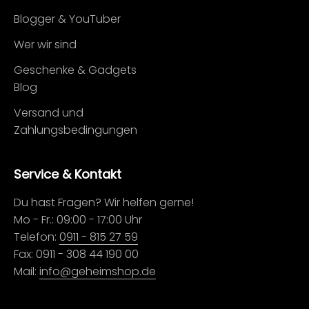
Blogger & YouTuber
Wer wir sind
Geschenke & Gadgets
Blog
Versand und
Zahlungsbedingungen
Service & Kontakt
Du hast Fragen? Wir helfen gerne!
Mo - Fr.: 09:00 - 17:00 Uhr
Telefon:
0911 - 815 27 59
Fax: 0911 - 308 44 190 00
Mail:
info@geheimshop.de