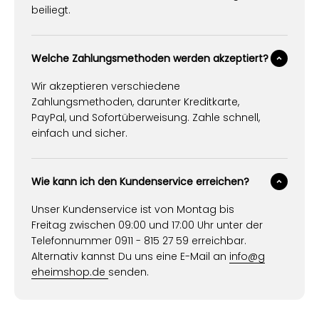
beiliegt.
Welche Zahlungsmethoden werden akzeptiert?
Wir akzeptieren verschiedene
Zahlungsmethoden, darunter Kreditkarte,
PayPal, und Sofortüberweisung. Zahle schnell,
einfach und sicher.
Wie kann ich den Kundenservice erreichen?
Unser Kundenservice ist von Montag bis
Freitag zwischen 09:00 und 17:00 Uhr unter der
Telefonnummer 0911 - 815 27 59 erreichbar.
Alternativ kannst Du uns eine E-Mail an
info@g
eheimshop.de
senden.