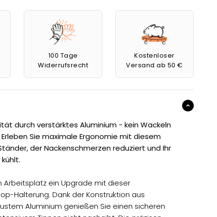
100 Tage
Kostenloser
Widerrufsrecht
Versand ab 50 €
ität durch verstärktes Aluminium - kein Wackeln
 Erleben Sie maximale Ergonomie mit diesem
Ständer, der Nackenschmerzen reduziert und Ihr
kühlt.
 Arbeitsplatz ein Upgrade mit dieser
op-Halterung. Dank der Konstruktion aus
ustem Aluminium genießen Sie einen sicheren