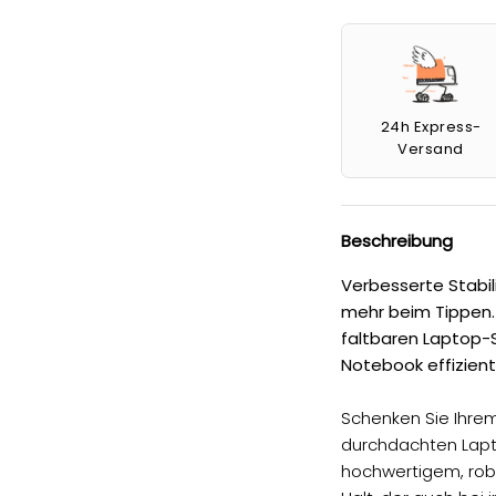
24h Express-
Versand
Beschreibung
Verbesserte Stabil
mehr beim Tippen.
faltbaren Laptop-
Notebook effizient 
Schenken Sie Ihrem
durchdachten Lapt
hochwertigem, rob