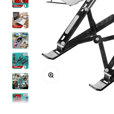
Bild vergrößern