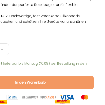
änder der perfekte Reisebegleiter für flexibles
CHUTZ: Hochwertige, fest verankerte Silikonpads
rutschen und schützen Ihre Geräte vor unschönen
rt lieferbar bis
Montag (10.08)
bei Bestellung in den
In den Warenkorb