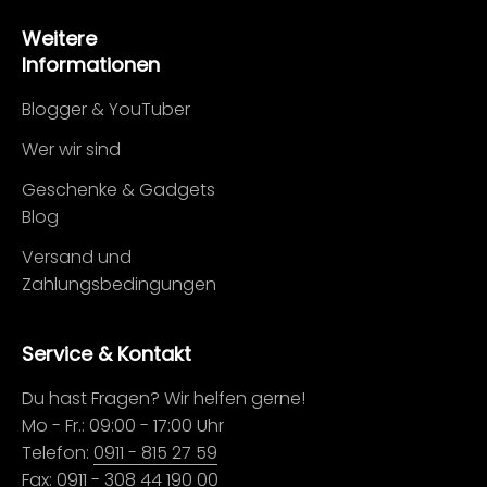
Weitere
Informationen
Blogger & YouTuber
Wer wir sind
Geschenke & Gadgets
Blog
Versand und
Zahlungsbedingungen
Service & Kontakt
Du hast Fragen? Wir helfen gerne!
Mo - Fr.: 09:00 - 17:00 Uhr
Telefon:
0911 - 815 27 59
Fax: 0911 - 308 44 190 00