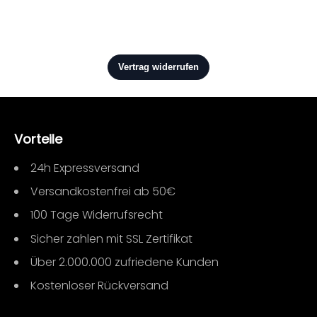
Vorteile
24h Expressversand
Versandkostenfrei ab 50€
100 Tage Widerrufsrecht
Sicher zahlen mit SSL Zertifikat
Über 2.000.000 zufriedene Kunden
Kostenloser Rückversand