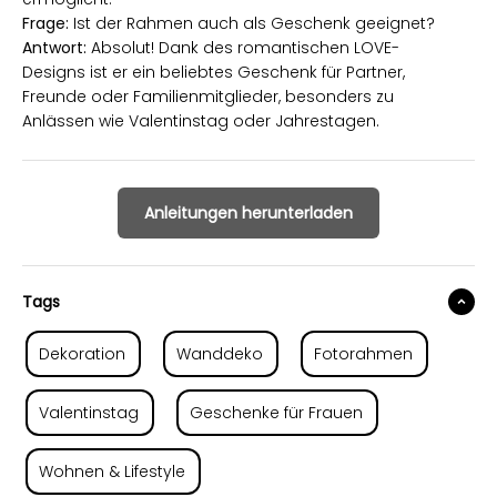
Frage:
Ist der Rahmen auch als Geschenk geeignet?
Antwort:
Absolut! Dank des romantischen LOVE-
Designs ist er ein beliebtes Geschenk für Partner,
Freunde oder Familienmitglieder, besonders zu
Anlässen wie Valentinstag oder Jahrestagen.
Anleitungen herunterladen
Tags
Dekoration
Wanddeko
Fotorahmen
Valentinstag
Geschenke für Frauen
Wohnen & Lifestyle