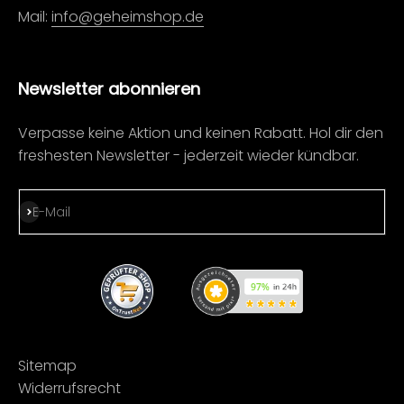
Mail:
info@geheimshop.de
Newsletter abonnieren
Verpasse keine Aktion und keinen Rabatt. Hol dir den
freshesten Newsletter - jederzeit wieder kündbar.
Abonnieren
E-Mail
Sitemap
Widerrufsrecht