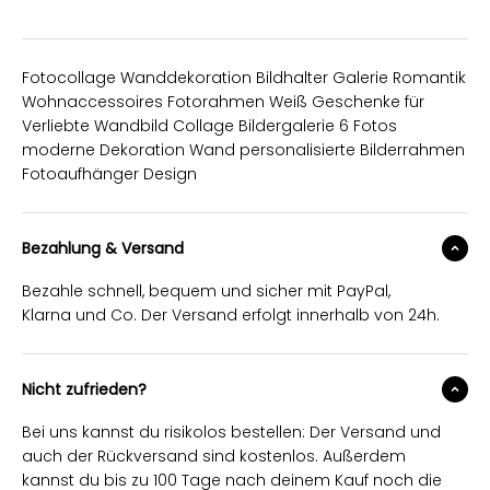
Fotocollage Wanddekoration Bildhalter Galerie Romantik
Wohnaccessoires Fotorahmen Weiß Geschenke für
Verliebte Wandbild Collage Bildergalerie 6 Fotos
moderne Dekoration Wand personalisierte Bilderrahmen
Fotoaufhänger Design
Bezahlung & Versand
Bezahle schnell, bequem und sicher mit PayPal,
Klarna und Co. Der Versand erfolgt innerhalb von 24h.
Nicht zufrieden?
Bei uns kannst du risikolos bestellen: Der Versand und
auch der Rückversand sind kostenlos. Außerdem
kannst du bis zu 100 Tage nach deinem Kauf noch die