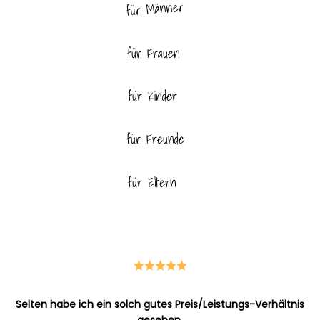
für Männer
für Frauen
für Kinder
für Freunde
für Eltern
für Haustiere
Selten habe ich ein solch gutes Preis/Leistungs-Verhältnis
gesehen.