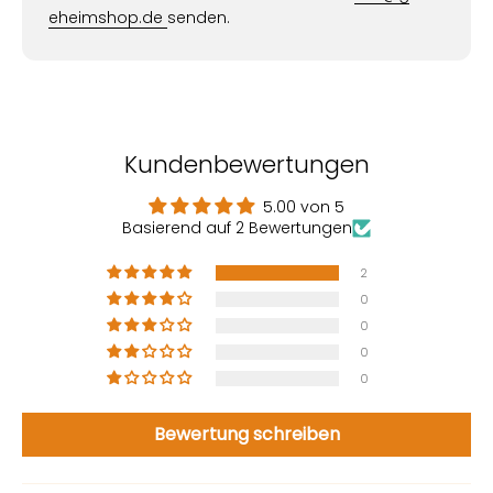
eheimshop.de
senden.
Kundenbewertungen
5.00 von 5
Basierend auf 2 Bewertungen
2
0
0
0
0
Bewertung schreiben