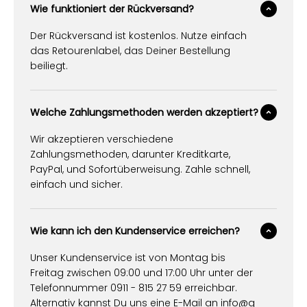
Wie funktioniert der Rückversand?
Der Rückversand ist kostenlos. Nutze einfach
das Retourenlabel, das Deiner Bestellung
beiliegt.
Welche Zahlungsmethoden werden akzeptiert?
Wir akzeptieren verschiedene
Zahlungsmethoden, darunter Kreditkarte,
PayPal, und Sofortüberweisung. Zahle schnell,
einfach und sicher.
Wie kann ich den Kundenservice erreichen?
Unser Kundenservice ist von Montag bis
Freitag zwischen 09:00 und 17:00 Uhr unter der
Telefonnummer 0911 - 815 27 59 erreichbar.
Alternativ kannst Du uns eine E-Mail an
info@g