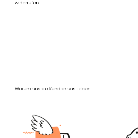
widerrufen.