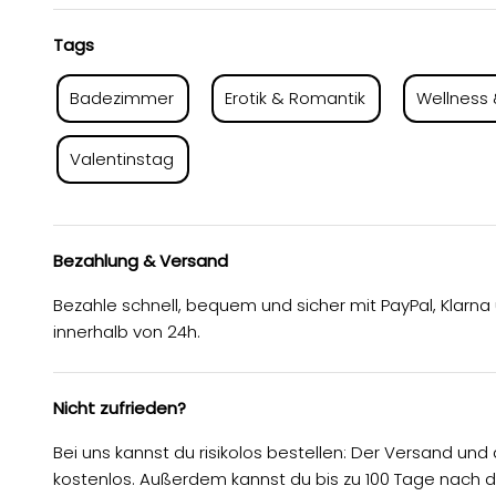
Tags
Badezimmer
Erotik & Romantik
Wellness 
Valentinstag
Bezahlung & Versand
Bezahle schnell, bequem und sicher mit PayPal, Klarna
innerhalb von 24h.
Nicht zufrieden?
Bei uns kannst du risikolos bestellen: Der Versand un
kostenlos. Außerdem kannst du bis zu 100 Tage nach 