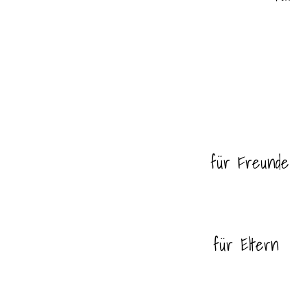
für Freunde
für Eltern