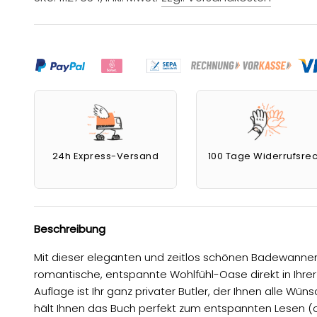
24h Express-Versand
100 Tage Widerrufsrec
Beschreibung
Mit dieser eleganten und zeitlos schönen Badewannen
romantische, entspannte Wohlfühl-Oase direkt in Ihr
Auflage ist Ihr ganz privater Butler, der Ihnen alle Wün
hält Ihnen das Buch perfekt zum entspannten Lesen (