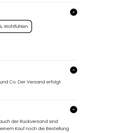
& Wohlfühlen
 und Co. Der Versand erfolgt
d auch der Rückversand sind
deinem Kauf noch die Bestellung