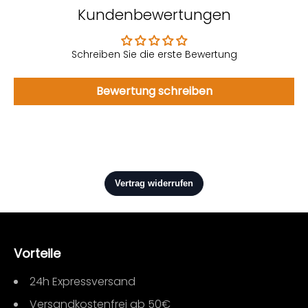
Kundenbewertungen
Schreiben Sie die erste Bewertung
Bewertung schreiben
Vorteile
24h Expressversand
Versandkostenfrei ab 50€