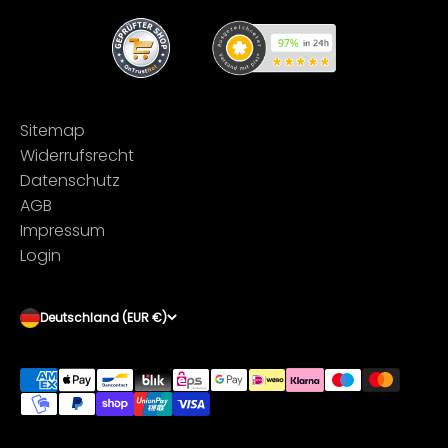
Sitemap
Widerrufsrecht
Datenschutz
AGB
Impressum
Login
Deutschland (EUR €)