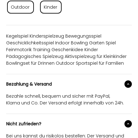
Outdoor
Kinder
Kegelspiel Kinderspielzeug Bewegungsspiel
Geschicklichkeitsspiel Indoor Bowling Garten Spiel
Feinmotorik Training Geschenkidee Kinder
Pädagogisches Spielzeug Aktivspielzeug für Kleinkinder
Bowlingset für Drinnen Outdoor Sportspiel für Familien
Bezahlung & Versand
Bezahle schnell, bequem und sicher mit PayPal,
Klarna und Co. Der Versand erfolgt innerhalb von 24h.
Nicht zufrieden?
Bei uns kannst du risikolos bestellen: Der Versand und