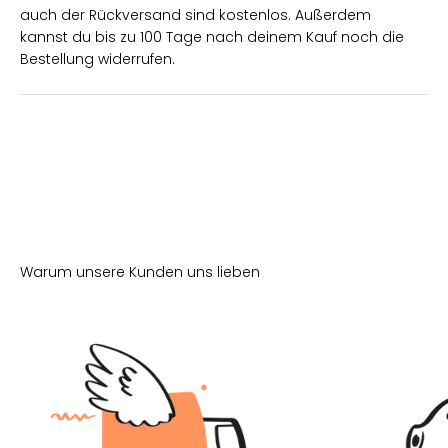
auch der Rückversand sind kostenlos. Außerdem
kannst du bis zu 100 Tage nach deinem Kauf noch die
Bestellung widerrufen.