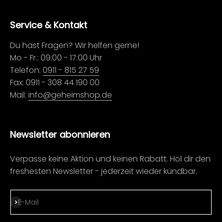
Service & Kontakt
Du hast Fragen? Wir helfen gerne!
Mo - Fr.: 09:00 - 17:00 Uhr
Telefon:
0911 - 815 27 59
Fax: 0911 - 308 44 190 00
Mail:
info@geheimshop.de
Newsletter abonnieren
Verpasse keine Aktion und keinen Rabatt. Hol dir den
freshesten Newsletter - jederzeit wieder kündbar.
Abonnieren
E-Mail