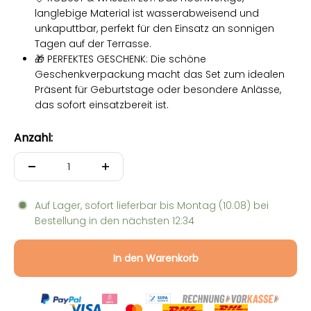
langlebige Material ist wasserabweisend und
unkaputtbar, perfekt für den Einsatz an sonnigen
Tagen auf der Terrasse.
🎁 PERFEKTES GESCHENK: Die schöne
Geschenkverpackung macht das Set zum idealen
Präsent für Geburtstage oder besondere Anlässe,
das sofort einsatzbereit ist.
Anzahl:
Auf Lager, sofort lieferbar bis
Montag (10.08)
bei
Bestellung in den nächsten
12:34
In den Warenkorb