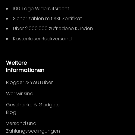
100 Tage Widerrufsrecht
Sicher zahlen mit SSL Zertifikat
Über 2.000.000 zufriedene Kunden
Kostenloser Rückversand
Weitere
Informationen
Blogger & YouTuber
Wer wir sind
Geschenke & Gadgets
Blog
Versand und
Zahlungsbedingungen