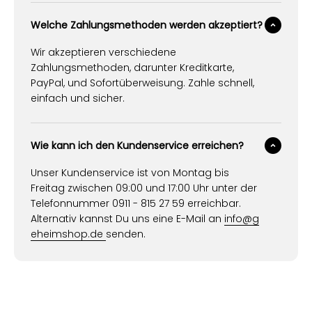
Welche Zahlungsmethoden werden akzeptiert?
Wir akzeptieren verschiedene
Zahlungsmethoden, darunter Kreditkarte,
PayPal, und Sofortüberweisung. Zahle schnell,
einfach und sicher.
Wie kann ich den Kundenservice erreichen?
Unser Kundenservice ist von Montag bis
Freitag zwischen 09:00 und 17:00 Uhr unter der
Telefonnummer 0911 - 815 27 59 erreichbar.
Alternativ kannst Du uns eine E-Mail an
info@g
eheimshop.de
senden.