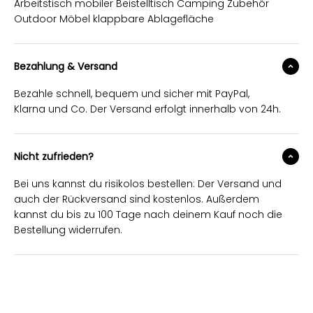
Arbeitstisch mobiler Beistelltisch Camping Zubehör
Outdoor Möbel klappbare Ablagefläche
Bezahlung & Versand
Bezahle schnell, bequem und sicher mit PayPal,
Klarna und Co. Der Versand erfolgt innerhalb von 24h.
Nicht zufrieden?
Bei uns kannst du risikolos bestellen: Der Versand und
auch der Rückversand sind kostenlos. Außerdem
kannst du bis zu 100 Tage nach deinem Kauf noch die
Bestellung widerrufen.