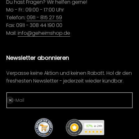
Du hast Fragen? Wir helfen gerne!
Mo - Fr.: 09:00 - 17:00 Uhr
Telefon:
0911 - 815 27 59
Fax: 0911 - 308 44 190 00
Mail:
info@geheimshop.de
Newsletter abonnieren
Verpasse keine Aktion und keinen Rabatt. Hol dir den
freshesten Newsletter - jederzeit wieder kündbar.
Abonnieren
E-Mail