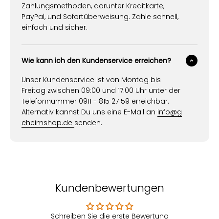
Zahlungsmethoden, darunter Kreditkarte,
PayPal, und Sofortüberweisung. Zahle schnell,
einfach und sicher.
Wie kann ich den Kundenservice erreichen?
Unser Kundenservice ist von Montag bis
Freitag zwischen 09:00 und 17:00 Uhr unter der
Telefonnummer 0911 - 815 27 59 erreichbar.
Alternativ kannst Du uns eine E-Mail an
info@g
eheimshop.de
senden.
Kundenbewertungen
Schreiben Sie die erste Bewertung