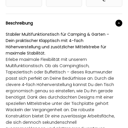
€
Beschreibung
Stabiler Multifunktionstisch für Camping & Garten –
Dein praktischer Klapptisch mit 4-fach
Höhenverstellung und zusätzlicher Mittelstrebe für
maximale Stabilität.
Erlebe maximale Flexibilität mit unserem
Multifunktionstisch. Ob als Campingtisch,
Tapeziertisch oder Buffettisch – dieses Raumwunder
passt sich perfekt an Deine Bedürfnisse an. Durch die
clevere 4-fach Höhenverstellung kannst Du den Tisch
ergonomisch genau so einstellen, wie Du ihn gerade
benötigst. Dank des durchdachten Designs mit einer
speziellen Mittelstrebe unter der Tischplatte gehört
Wackeln der Vergangenheit an. Die robuste
Konstruktion bietet Dir eine zuverlässige Arbeitsfläche,
die sich dennoch sekundenschnell