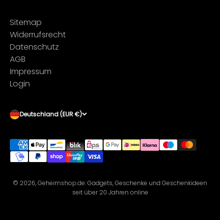
Sitemap
Widerrufsrecht
Datenschutz
AGB
Impressum
Login
Deutschland (EUR €)
© 2026, Geheimshop.de: Gadgets, Geschenke und Geschenkideen
seit über 20 Jahren online