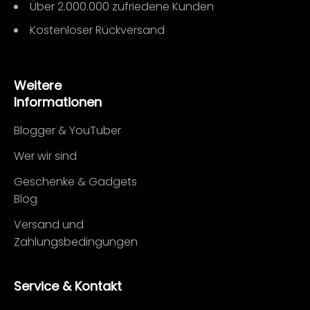
Über 2.000.000 zufriedene Kunden
Kostenloser Rückversand
Weitere
Informationen
Blogger & YouTuber
Wer wir sind
Geschenke & Gadgets
Blog
Versand und
Zahlungsbedingungen
Service & Kontakt