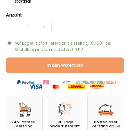
startklar.
Anzahl:
Auf Lager, sofort lieferbar bis
Freitag (07.08)
bei
Bestellung in den nächsten
05:52
In den Warenkorb
24h Express-
100 Tage
Kostenloser
Versand
Widerrufsrecht
Versand ab 50