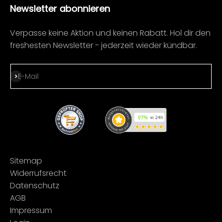
Newsletter abonnieren
Verpasse keine Aktion und keinen Rabatt. Hol dir den
freshesten Newsletter - jederzeit wieder kündbar.
Abonnieren
E-Mail
Sitemap
Widerrufsrecht
Datenschutz
AGB
Impressum