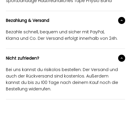
Sportbandage Hautfreundliches Tape Physio Band
Bezahlung & Versand
Bezahle schnell, bequem und sicher mit PayPal,
Klarna und Co. Der Versand erfolgt innerhalb von 24h.
Nicht zufrieden?
Bei uns kannst du risikolos bestellen: Der Versand und
auch der Rückversand sind kostenlos. Außerdem
kannst du bis zu 100 Tage nach deinem Kauf noch die
Bestellung widerrufen.