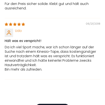
Für den Preis sicher solide. Klebt gut und hält auch
ausreichend.
06/21/2018
Udo
Hält was es verspricht!
Da ich viel Sport mache, war ich schon länger auf der
Suche nach einem Kinesio-Tape, dass kostengünstger
ist und trotzdem hält was es verspricht. Es funktioniert
einwandfrei und ich hatte keinerlei Probleme zwecks
Hautverträglichkeit.
Bin mehr als zufrieden.