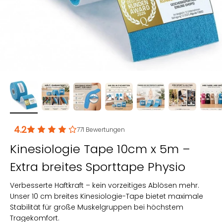
4.2
771
Bewertungen
Kinesiologie Tape 10cm x 5m –
Extra breites Sporttape Physio
Verbesserte Haftkraft – kein vorzeitiges Ablösen mehr.
Unser 10 cm breites Kinesiologie-Tape bietet maximale
Stabilität für große Muskelgruppen bei höchstem
Tragekomfort.