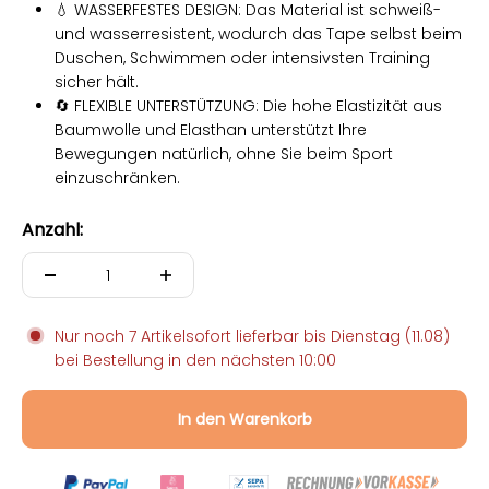
💧 WASSERFESTES DESIGN: Das Material ist schweiß-
und wasserresistent, wodurch das Tape selbst beim
Duschen, Schwimmen oder intensivsten Training
sicher hält.
🔄 FLEXIBLE UNTERSTÜTZUNG: Die hohe Elastizität aus
Baumwolle und Elasthan unterstützt Ihre
Bewegungen natürlich, ohne Sie beim Sport
einzuschränken.
Anzahl:
Nur noch 7 Artikelsofort lieferbar bis
Dienstag (11.08)
bei Bestellung in den nächsten
10:00
In den Warenkorb