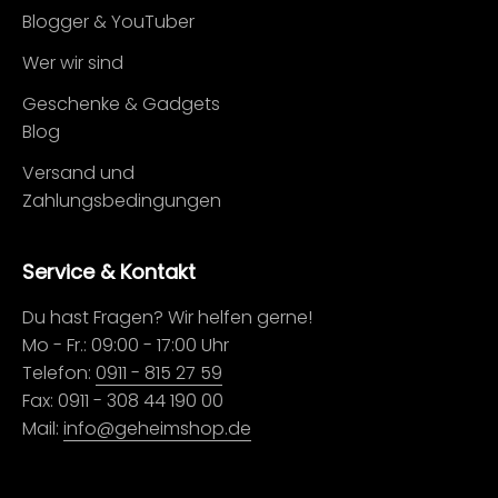
Blogger & YouTuber
Wer wir sind
Geschenke & Gadgets
Blog
Versand und
Zahlungsbedingungen
Service & Kontakt
Du hast Fragen? Wir helfen gerne!
Mo - Fr.: 09:00 - 17:00 Uhr
Telefon:
0911 - 815 27 59
Fax: 0911 - 308 44 190 00
Mail:
info@geheimshop.de