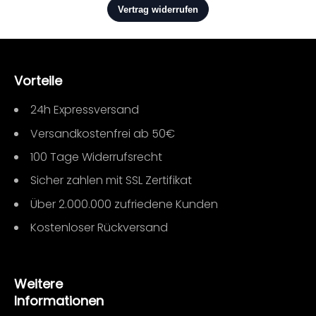
Vorteile
24h Expressversand
Versandkostenfrei ab 50€
100 Tage Widerrufsrecht
Sicher zahlen mit SSL Zertifikat
Über 2.000.000 zufriedene Kunden
Kostenloser Rückversand
Weitere
Informationen