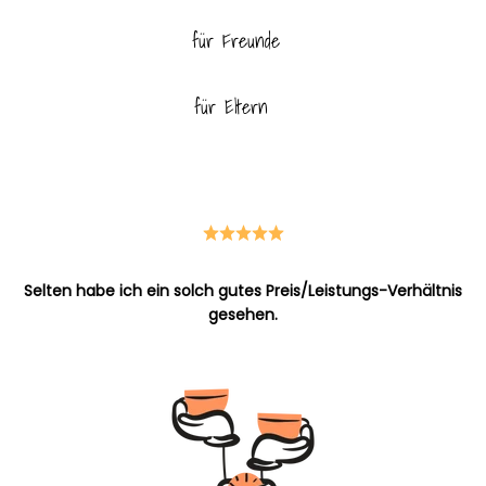
für Freunde
für Eltern
für Haustiere
Selten habe ich ein solch gutes Preis/Leistungs-Verhältnis
gesehen.