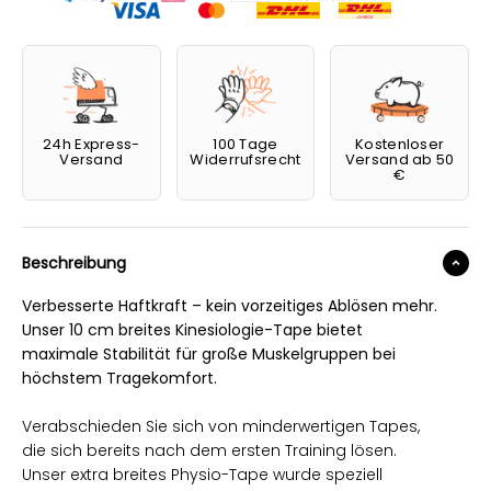
24h Express-
100 Tage
Kostenloser
Versand
Widerrufsrecht
Versand ab 50
€
Beschreibung
Verbesserte Haftkraft – kein vorzeitiges Ablösen mehr.
Unser 10 cm breites Kinesiologie-Tape bietet
maximale Stabilität für große Muskelgruppen bei
höchstem Tragekomfort.
Verabschieden Sie sich von minderwertigen Tapes,
die sich bereits nach dem ersten Training lösen.
Unser extra breites Physio-Tape wurde speziell