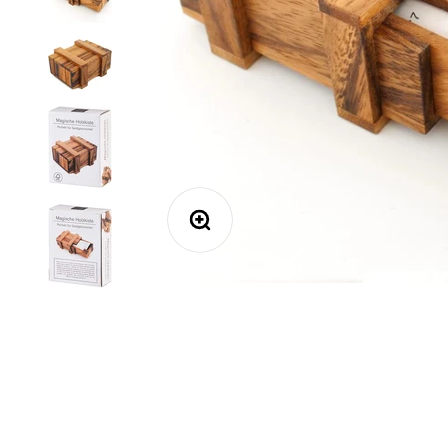
Bild vergrößern