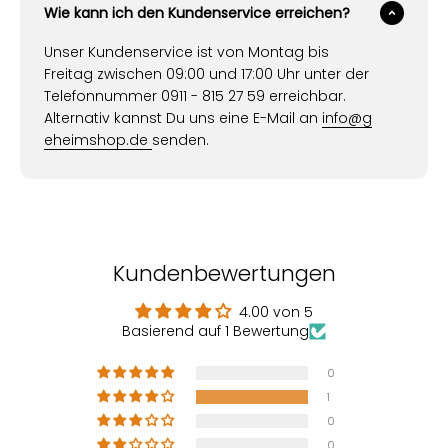
Wie kann ich den Kundenservice erreichen?
Unser Kundenservice ist von Montag bis
Freitag zwischen 09:00 und 17:00 Uhr unter der
Telefonnummer 0911 - 815 27 59 erreichbar.
Alternativ kannst Du uns eine E-Mail an
info@g
eheimshop.de
senden.
Kundenbewertungen
4.00 von 5
Basierend auf 1 Bewertung
0
1
0
0