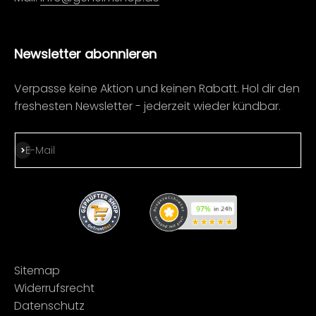
Newsletter abonnieren
Verpasse keine Aktion und keinen Rabatt. Hol dir den
freshesten Newsletter - jederzeit wieder kündbar.
Abonnieren
E-Mail
Sitemap
Widerrufsrecht
Datenschutz