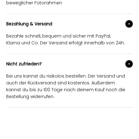
beweglicher Fotorahmen
Bezahlung & Versand
Bezahle schnell, bequem und sicher mit PayPal,
Klarna und Co. Der Versand erfolgt innerhalb von 24h.
Nicht zufrieden?
Bei uns kannst du risikolos bestellen: Der Versand und
auch der Rückversand sind kostenlos. Außerdem
kannst du bis zu 100 Tage nach deinem Kauf noch die
Bestellung widerrufen.