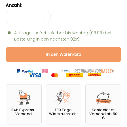
Anzahl:
Auf Lager, sofort lieferbar bis
Montag (08.08)
bei
Bestellung in den nächsten
02:19
In den Warenkorb
24h Express-
100 Tage
Kostenloser
Versand
Widerrufsrecht
Versand ab 50
€