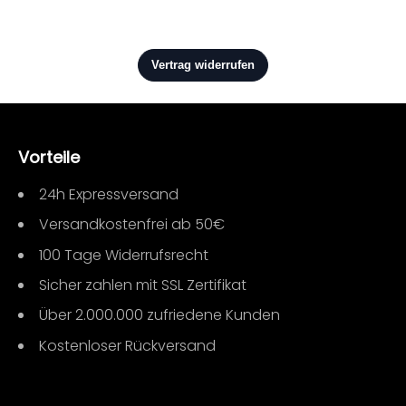
Vorteile
24h Expressversand
Versandkostenfrei ab 50€
100 Tage Widerrufsrecht
Sicher zahlen mit SSL Zertifikat
Über 2.000.000 zufriedene Kunden
Kostenloser Rückversand