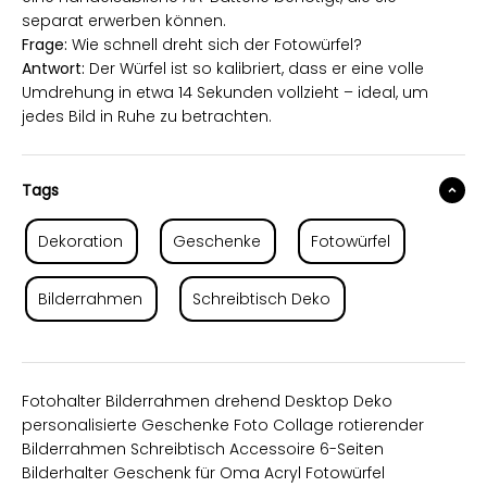
separat erwerben können.
Frage:
Wie schnell dreht sich der Fotowürfel?
Antwort:
Der Würfel ist so kalibriert, dass er eine volle
Umdrehung in etwa 14 Sekunden vollzieht – ideal, um
jedes Bild in Ruhe zu betrachten.
Tags
Dekoration
Geschenke
Fotowürfel
Bilderrahmen
Schreibtisch Deko
Fotohalter Bilderrahmen drehend Desktop Deko
personalisierte Geschenke Foto Collage rotierender
Bilderrahmen Schreibtisch Accessoire 6-Seiten
Bilderhalter Geschenk für Oma Acryl Fotowürfel