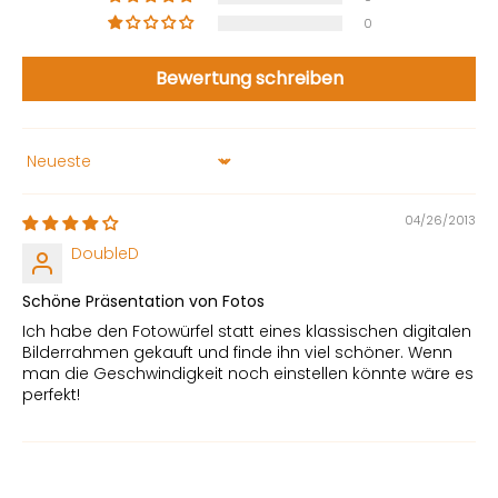
0
Bewertung schreiben
Sort by
04/26/2013
DoubleD
Schöne Präsentation von Fotos
Ich habe den Fotowürfel statt eines klassischen digitalen
Bilderrahmen gekauft und finde ihn viel schöner. Wenn
man die Geschwindigkeit noch einstellen könnte wäre es
perfekt!