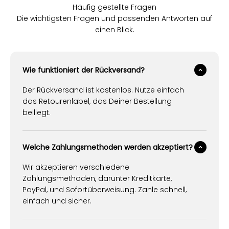
Häufig gestellte Fragen
Die wichtigsten Fragen und passenden Antworten auf
einen Blick.
Wie funktioniert der Rückversand?
Der Rückversand ist kostenlos. Nutze einfach
das Retourenlabel, das Deiner Bestellung
beiliegt.
Welche Zahlungsmethoden werden akzeptiert?
Wir akzeptieren verschiedene
Zahlungsmethoden, darunter Kreditkarte,
PayPal, und Sofortüberweisung. Zahle schnell,
einfach und sicher.