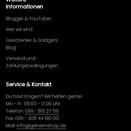
Informationen
Blogger & YouTuber
Wer wir sind
Geschenke & Gadgets
Blog
Versand und
Zahlungsbedingungen
Service & Kontakt
Du hast Fragen? Wir helfen gerne!
Mo - Fr.: 09:00 - 17:00 Uhr
Telefon:
0911 - 815 27 59
Fax: 0911 - 308 44 190 00
Mail:
info@geheimshop.de