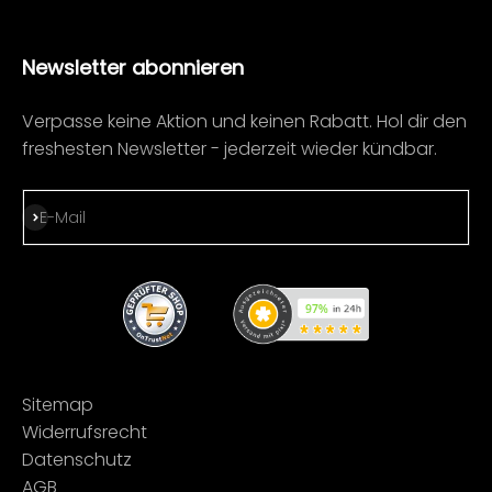
Newsletter abonnieren
Verpasse keine Aktion und keinen Rabatt. Hol dir den
freshesten Newsletter - jederzeit wieder kündbar.
Abonnieren
E-Mail
Sitemap
Widerrufsrecht
Datenschutz
AGB